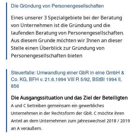
Die Gründung von Personengesellschaften
Eines unserer 3 Spezialgebiete bei der Beratung
von Unternehmen ist die Gründung und die
laufenden Beratung von Personengesellschaften.
Aus diesem Grunde möchten wir Ihnen an dieser
Stelle einen Überblick zur Gründung von
Personengesellschaften bieten
Steuerfalle: Umwandlung einer GbR in eine GmbH &
Co. KG, BFH v. 21.6.1994 VIII R 5/92, BStBl 1994 II,
856
Die Ausgangssituation und das Ziel der Beteiligten
A und C betreiben gemeinsam ein gewerbliches
Unternehmen in der Rechtsform der GbR.
C möchte ihren
Anteil an dem Unternehmen zum Jahreswechsel 2018 / 2019
an A veräußern.