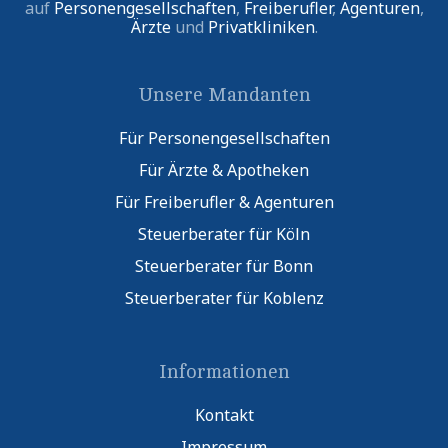
auf
Personengesellschaften
,
Freiberufler
,
Agenturen
,
Ärzte
und
Privatkliniken
.
Unsere Mandanten
Für Personengesellschaften
Für Ärzte & Apotheken
Für Freiberufler & Agenturen
Steuerberater für Köln
Steuerberater für Bonn
Steuerberater für Koblenz
Informationen
Kontakt
Impressum