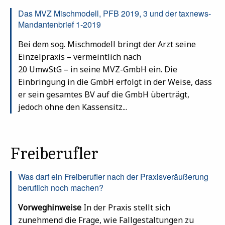
Das MVZ Mischmodell, PFB 2019, 3 und der taxnews-
Mandantenbrief 1-2019
Bei dem sog. Mischmodell bringt der Arzt seine
Einzelpraxis – vermeintlich nach
20 UmwStG – in seine MVZ-GmbH ein. Die
Einbringung in die GmbH erfolgt in der Weise, dass
er sein gesamtes BV auf die GmbH überträgt,
jedoch ohne den Kassensitz...
Freiberufler
Was darf ein Freiberufler nach der Praxisveräußerung
beruflich noch machen?
Vorweghinweise
In der Praxis stellt sich
zunehmend die Frage, wie Fallgestaltungen zu