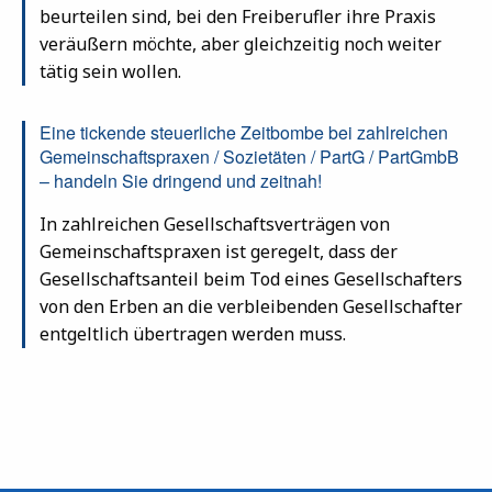
beurteilen sind, bei den Freiberufler ihre Praxis
veräußern möchte, aber gleichzeitig noch weiter
tätig sein wollen.
Eine tickende steuerliche Zeitbombe bei zahlreichen
Gemeinschaftspraxen / Sozietäten / PartG / PartGmbB
– handeln Sie dringend und zeitnah!
In zahlreichen Gesellschaftsverträgen von
Gemeinschaftspraxen ist geregelt, dass der
Gesellschaftsanteil beim Tod eines Gesellschafters
von den Erben an die verbleibenden Gesellschafter
entgeltlich übertragen werden muss.