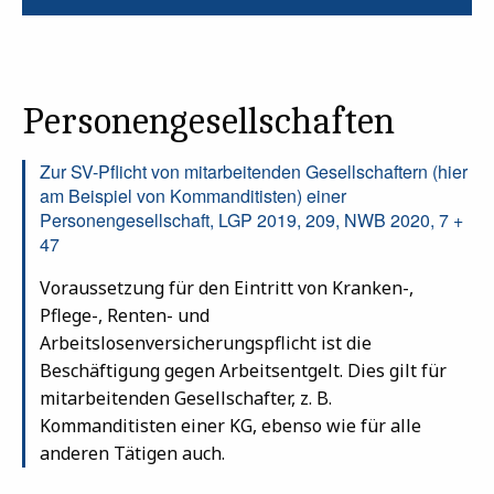
Personengesellschaften
Zur SV-Pflicht von mitarbeitenden Gesellschaftern (hier
am Beispiel von Kommanditisten) einer
Personengesellschaft, LGP 2019, 209, NWB 2020, 7 +
47
Voraussetzung für den Eintritt von Kranken-,
Pflege-, Renten- und
Arbeitslosenversicherungspflicht ist die
Beschäftigung gegen Arbeitsentgelt. Dies gilt für
mitarbeitenden Gesellschafter, z. B.
Kommanditisten einer KG, ebenso wie für alle
anderen Tätigen auch.