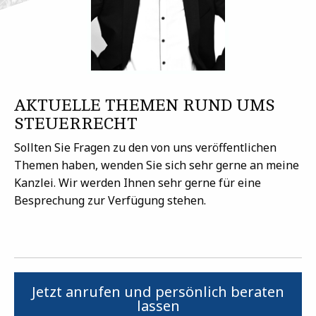
AKTUELLE THEMEN RUND UMS
STEUERRECHT
Sollten Sie Fragen zu den von uns veröffentlichen
Themen haben, wenden Sie sich sehr gerne an meine
Kanzlei. Wir werden Ihnen sehr gerne für eine
Besprechung zur Verfügung stehen.
Jetzt anrufen und persönlich beraten
lassen