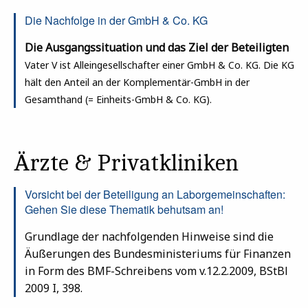
Die Nachfolge in der GmbH & Co. KG
Die Ausgangssituation und das Ziel der Beteiligten
Vater V ist Alleingesellschafter einer GmbH & Co. KG.
Die KG
hält den Anteil an der Komplementär-GmbH in der
Gesamthand (= Einheits-GmbH & Co. KG).
Ärzte & Privatkliniken
Vorsicht bei der Beteiligung an Laborgemeinschaften:
Gehen Sie diese Thematik behutsam an!
Grundlage der nachfolgenden Hinweise sind die
Äußerungen des Bundesministeriums für Finanzen
in Form des BMF-Schreibens vom v.12.2.2009, BStBl
2009 I, 398.