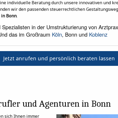
eine individuelle Beratung durch unsere innovativen und kr
inden wir den passenden steuerrechtlichen Gestaltungsweg
 in Bonn
.
 Spezialisten in der Umstrukturierung von Arztpraxe
 Und das im Großraum
Köln
, Bonn und
Koblenz
Jetzt anrufen und persönlich beraten lassen
rufler und Agenturen in Bonn
len sich Ihnen immer