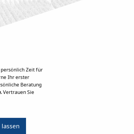
t persönlich Zeit für
ne Ihr erster
rsönliche Beratung
.
Vertrauen Sie
 lassen