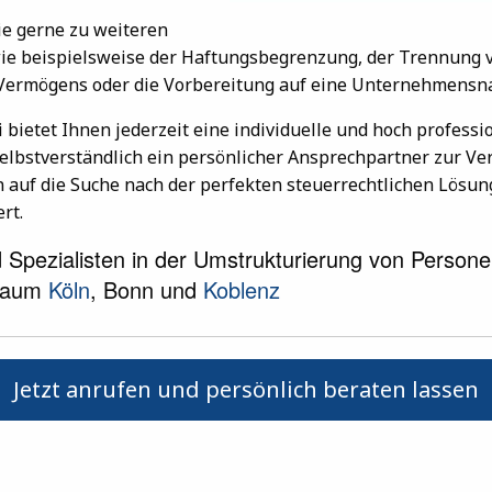
ie gerne zu weiteren
ie beispielsweise der Haftungsbegrenzung, der Trennung v
 Vermögens oder die Vorbereitung auf eine Unternehmensna
bietet Ihnen jederzeit eine individuelle und hoch professi
selbstverständlich ein persönlicher Ansprechpartner zur Ver
auf die Suche nach der perfekten steuerrechtlichen Lösun
rt.
d Spezialisten in der Umstrukturierung von Persone
ßraum
Köln
, Bonn und
Koblenz
Jetzt anrufen und persönlich beraten lassen