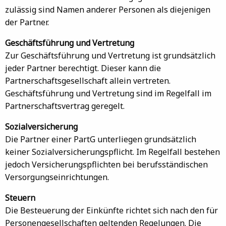
zulässig sind Namen anderer Personen als diejenigen
der Partner.
Geschäftsführung und Vertretung
Zur Geschäftsführung und Vertretung ist grundsätzlich
jeder Partner berechtigt. Dieser kann die
Partnerschaftsgesellschaft allein vertreten.
Geschäftsführung und Vertretung sind im Regelfall im
Partnerschaftsvertrag geregelt.
Sozialversicherung
Die Partner einer PartG unterliegen grundsätzlich
keiner Sozialversicherungspflicht. Im Regelfall bestehen
jedoch Versicherungspflichten bei berufsständischen
Versorgungseinrichtungen.
Steuern
Die Besteuerung der Einkünfte richtet sich nach den für
Personengesellschaften geltenden Regelungen. Die