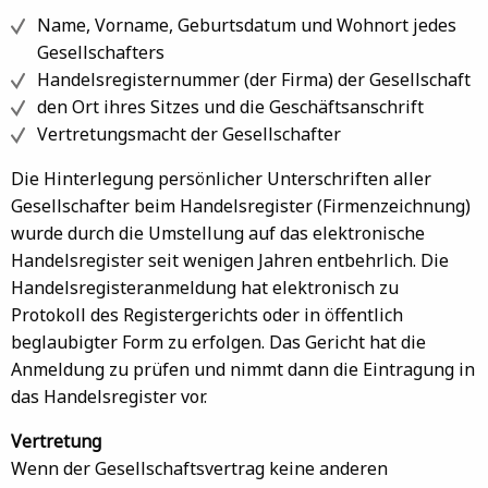
Name, Vorname, Geburtsdatum und Wohnort jedes
Gesellschafters
Handelsregisternummer (der Firma) der Gesellschaft
den Ort ihres Sitzes und die Geschäftsanschrift
Vertretungsmacht der Gesellschafter
Die Hinterlegung persönlicher Unterschriften aller
Gesellschafter beim Handelsregister (Firmenzeichnung)
wurde durch die Umstellung auf das elektronische
Handelsregister seit wenigen Jahren entbehrlich. Die
Handelsregisteranmeldung hat elektronisch zu
Protokoll des Registergerichts oder in öffentlich
beglaubigter Form zu erfolgen. Das Gericht hat die
Anmeldung zu prüfen und nimmt dann die Eintragung in
das Handelsregister vor.
Vertretung
Wenn der Gesellschaftsvertrag keine anderen