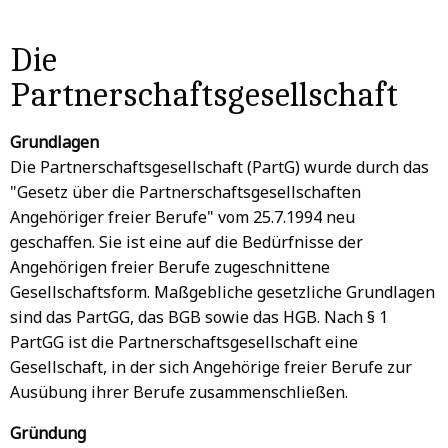
Die
Partnerschaftsgesellschaft
Grundlagen
Die Partnerschaftsgesellschaft (PartG) wurde durch das
"Gesetz über die Partnerschaftsgesellschaften
Angehöriger freier Berufe" vom 25.7.1994 neu
geschaffen. Sie ist eine auf die Bedürfnisse der
Angehörigen freier Berufe zugeschnittene
Gesellschaftsform. Maßgebliche gesetzliche Grundlagen
sind das PartGG, das BGB sowie das HGB. Nach § 1
PartGG ist die Partnerschaftsgesellschaft eine
Gesellschaft, in der sich Angehörige freier Berufe zur
Ausübung ihrer Berufe zusammenschließen.
Gründung