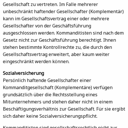
Gesellschaft zu vertreten. Im Falle mehrerer
unbeschränkt haftender Gesellschafter (Komplementär)
kann im Gesellschaftsvertrag einer oder mehrere
Gesellschafter von der Geschäftsführung
ausgeschlossen werden. Kommanditisten sind nach dem
Gesetz nicht zur Geschäftsführung berechtigt. Ihnen
stehen bestimmte Kontrollrechte zu, die durch den
Gesellschaftsvertrag erweitert, aber kaum weiter
eingeschränkt werden können.
Sozialversicherung
Persönlich haftende Gesellschafter einer
Kommanditgesellschaft (Komplementäre) verfügen
grundsätzlich über die Rechtsstellung eines
Mitunternehmers und stehen daher nicht in einem
Beschäftigungsverhältnis zur Gesellschaft. Für sie ergibt
sich daher keine Sozialversicherungspflicht.
Kommanditisten sind gesellschaftsrechtlich nicht zur