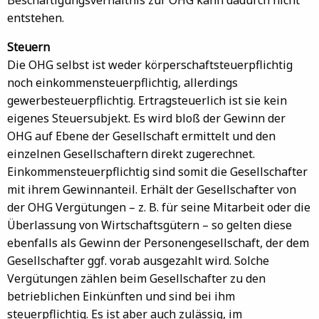
entstehen.
Steuern
Die OHG selbst ist weder körperschaftsteuerpflichtig
noch einkommensteuerpflichtig, allerdings
gewerbesteuerpflichtig. Ertragsteuerlich ist sie kein
eigenes Steuersubjekt. Es wird bloß der Gewinn der
OHG auf Ebene der Gesellschaft ermittelt und den
einzelnen Gesellschaftern direkt zugerechnet.
Einkommensteuerpflichtig sind somit die Gesellschafter
mit ihrem Gewinnanteil. Erhält der Gesellschafter von
der OHG Vergütungen – z. B. für seine Mitarbeit oder die
Überlassung von Wirtschaftsgütern – so gelten diese
ebenfalls als Gewinn der Personengesellschaft, der dem
Gesellschafter ggf. vorab ausgezahlt wird. Solche
Vergütungen zählen beim Gesellschafter zu den
betrieblichen Einkünften und sind bei ihm
steuerpflichtig. Es ist aber auch zulässig, im