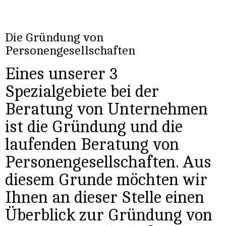
Die Gründung von
Personengesellschaften
Eines unserer 3
Spezialgebiete bei der
Beratung von Unternehmen
ist die Gründung und die
laufenden Beratung von
Personengesellschaften. Aus
diesem Grunde möchten wir
Ihnen an dieser Stelle einen
Überblick zur Gründung von