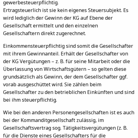
gewerbesteuerpflichtig.
Ertragsteuerlich ist sie kein eigenes Steuersubjekt. Es
wird lediglich der Gewinn der KG auf Ebene der
Gesellschaft ermittelt und den einzelnen
Gesellschaftern direkt zugerechnet.
Einkommensteuerpflichtig sind somit die Gesellschafter
mit ihrem Gewinnanteil. Erhält der Gesellschafter von
der KG Vergütungen – z. B. für seine Mitarbeit oder die
Überlassung von Wirtschaftsgütern – so gelten diese
grundsätzlich als Gewinn, der dem Gesellschafter ggf.
vorab ausgeschüttet wird. Sie zählen beim
Gesellschafter zu den betrieblichen Einkünften und sind
bei ihm steuerpflichtig.
Wie bei den anderen Personengesellschaften ist es auch
bei der Kommanditgesellschaft zulässig, im
Gesellschaftsvertrag sog. Tätigkeitsvergütungen (z. B.
für die Dienste eines Gesellschafters für die