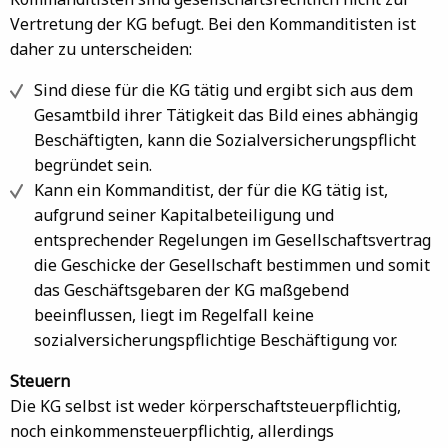
Vertretung der KG befugt. Bei den Kommanditisten ist
daher zu unterscheiden:
Sind diese für die KG tätig und ergibt sich aus dem
Gesamtbild ihrer Tätigkeit das Bild eines abhängig
Beschäftigten, kann die Sozialversicherungspflicht
begründet sein.
Kann ein Kommanditist, der für die KG tätig ist,
aufgrund seiner Kapitalbeteiligung und
entsprechender Regelungen im Gesellschaftsvertrag
die Geschicke der Gesellschaft bestimmen und somit
das Geschäftsgebaren der KG maßgebend
beeinflussen, liegt im Regelfall keine
sozialversicherungspflichtige Beschäftigung vor.
Steuern
Die KG selbst ist weder körperschaftsteuerpflichtig,
noch einkommensteuerpflichtig, allerdings