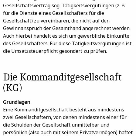
Gesellschaftsvertrag sog. Tätigkeitsvergütungen (z. B.
für die Dienste eines Gesellschafters für die
Gesellschaft) zu vereinbaren, die nicht auf den
Gewinnanspruch der Gesamthand angerechnet werden.
Auch hierbei handelt es sich um gewerbliche Einkünfte
des Gesellschafters. Für diese Tätigkeitsvergütungen ist
die Umsatzsteuerpflicht gesondert zu prüfen.
Die Kommanditgesellschaft
(KG)
Grundlagen
Eine Kommanditgesellschaft besteht aus mindestens
zwei Gesellschaftern, von denen mindestens einer für
die Schulden der Gesellschaft unmittelbar und
persönlich (also auch mit seinem Privatvermögen) haftet