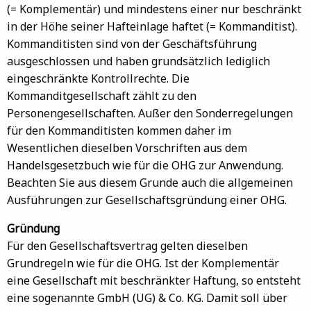
(= Komplementär) und mindestens einer nur beschränkt
in der Höhe seiner Hafteinlage haftet (= Kommanditist).
Kommanditisten sind von der Geschäftsführung
ausgeschlossen und haben grundsätzlich lediglich
eingeschränkte Kontrollrechte. Die
Kommanditgesellschaft zählt zu den
Personengesellschaften. Außer den Sonderregelungen
für den Kommanditisten kommen daher im
Wesentlichen dieselben Vorschriften aus dem
Handelsgesetzbuch wie für die OHG zur Anwendung.
Beachten Sie aus diesem Grunde auch die allgemeinen
Ausführungen zur Gesellschaftsgründung einer OHG.
Gründung
Für den Gesellschaftsvertrag gelten dieselben
Grundregeln wie für die OHG. Ist der Komplementär
eine Gesellschaft mit beschränkter Haftung, so entsteht
eine sogenannte GmbH (UG) & Co. KG. Damit soll über