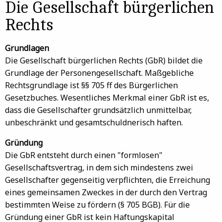
Die Gesellschaft bürgerlichen
Rechts
Grundlagen
Die Gesellschaft bürgerlichen Rechts (GbR) bildet die
Grundlage der Personengesellschaft. Maßgebliche
Rechtsgrundlage ist §§ 705 ff des Bürgerlichen
Gesetzbuches. Wesentliches Merkmal einer GbR ist es,
dass die Gesellschafter grundsätzlich unmittelbar,
unbeschränkt und gesamtschuldnerisch haften.
Gründung
Die GbR entsteht durch einen "formlosen"
Gesellschaftsvertrag, in dem sich mindestens zwei
Gesellschafter gegenseitig verpflichten, die Erreichung
eines gemeinsamen Zweckes in der durch den Vertrag
bestimmten Weise zu fördern (§ 705 BGB). Für die
Gründung einer GbR ist kein Haftungskapital