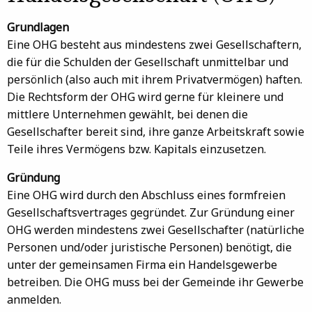
Grundlagen
Eine OHG besteht aus mindestens zwei Gesellschaftern,
die für die Schulden der Gesellschaft unmittelbar und
persönlich (also auch mit ihrem Privatvermögen) haften.
Die Rechtsform der OHG wird gerne für kleinere und
mittlere Unternehmen gewählt, bei denen die
Gesellschafter bereit sind, ihre ganze Arbeitskraft sowie
Teile ihres Vermögens bzw. Kapitals einzusetzen.
Gründung
Eine OHG wird durch den Abschluss eines formfreien
Gesellschaftsvertrages gegründet. Zur Gründung einer
OHG werden mindestens zwei Gesellschafter (natürliche
Personen und/oder juristische Personen) benötigt, die
unter der gemeinsamen Firma ein Handelsgewerbe
betreiben. Die OHG muss bei der Gemeinde ihr Gewerbe
anmelden.