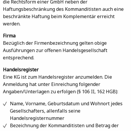
die Rechtsform einer GmbH neben der
Haftungsbeschränkung des Kommanditisten auch eine
beschränkte Haftung beim Komplementär erreicht
werden.
Firma
Bezüglich der Firmenbezeichnung gelten obige
Ausführungen zur offenen Handelsgesellschaft
entsprechend.
Handelsregister
Eine KG ist zum Handelsregister anzumelden. Die
Anmeldung hat unter Einreichung folgender
Angaben/Unterlagen zu erfolgen (§ 106 II, 162 HGB):
Name, Vorname, Geburtsdatum und Wohnort jedes
Gesellschafters, allenfalls seine
Handelsregisternummer
Bezeichnung der Kommanditisten und Betrag der