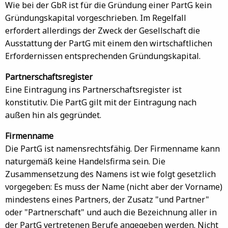
Wie bei der GbR ist für die Gründung einer PartG kein
Gründungskapital vorgeschrieben. Im Regelfall
erfordert allerdings der Zweck der Gesellschaft die
Ausstattung der PartG mit einem den wirtschaftlichen
Erfordernissen entsprechenden Gründungskapital.
Partnerschaftsregister
Eine Eintragung ins Partnerschaftsregister ist
konstitutiv. Die PartG gilt mit der Eintragung nach
außen hin als gegründet.
Firmenname
Die PartG ist namensrechtsfähig. Der Firmenname kann
naturgemäß keine Handelsfirma sein. Die
Zusammensetzung des Namens ist wie folgt gesetzlich
vorgegeben: Es muss der Name (nicht aber der Vorname)
mindestens eines Partners, der Zusatz "und Partner"
oder "Partnerschaft" und auch die Bezeichnung aller in
der PartG vertretenen Berufe angegeben werden. Nicht