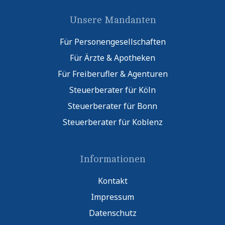
Unsere Mandanten
Für Personengesellschaften
Für Ärzte & Apotheken
Für Freiberufler & Agenturen
Steuerberater für Köln
Steuerberater für Bonn
Steuerberater für Koblenz
Informationen
Kontakt
Impressum
Datenschutz