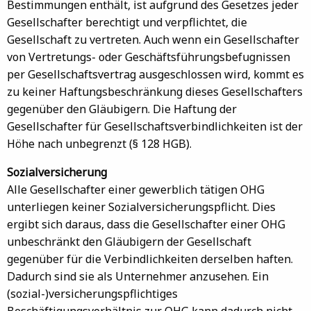
Bestimmungen enthält, ist aufgrund des Gesetzes jeder
Gesellschafter berechtigt und verpflichtet, die
Gesellschaft zu vertreten. Auch wenn ein Gesellschafter
von Vertretungs- oder Geschäftsführungsbefugnissen
per Gesellschaftsvertrag ausgeschlossen wird, kommt es
zu keiner Haftungsbeschränkung dieses Gesellschafters
gegenüber den Gläubigern. Die Haftung der
Gesellschafter für Gesellschaftsverbindlichkeiten ist der
Höhe nach unbegrenzt (§ 128 HGB).
Sozialversicherung
Alle Gesellschafter einer gewerblich tätigen OHG
unterliegen keiner Sozialversicherungspflicht. Dies
ergibt sich daraus, dass die Gesellschafter einer OHG
unbeschränkt den Gläubigern der Gesellschaft
gegenüber für die Verbindlichkeiten derselben haften.
Dadurch sind sie als Unternehmer anzusehen. Ein
(sozial-)versicherungspflichtiges
Beschäftigungsverhältnis zur OHG kann dadurch nicht