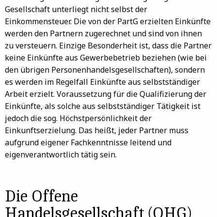
Gesellschaft unterliegt nicht selbst der
Einkommensteuer. Die von der PartG erzielten Einkünfte
werden den Partnern zugerechnet und sind von ihnen
zu versteuern. Einzige Besonderheit ist, dass die Partner
keine Einkünfte aus Gewerbebetrieb beziehen (wie bei
den übrigen Personenhandelsgesellschaften), sondern
es werden im Regelfall Einkünfte aus selbstständiger
Arbeit erzielt. Voraussetzung für die Qualifizierung der
Einkünfte, als solche aus selbstständiger Tätigkeit ist
jedoch die sog. Höchstpersönlichkeit der
Einkunftserzielung. Das heißt, jeder Partner muss
aufgrund eigener Fachkenntnisse leitend und
eigenverantwortlich tätig sein.
Die Offene
Handelsgesellschaft (OHG)