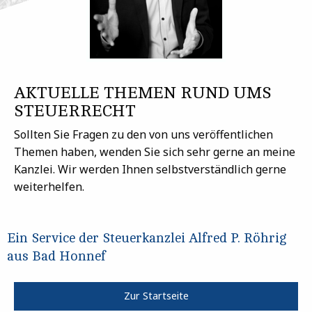
AKTUELLE THEMEN RUND UMS
STEUERRECHT
Sollten Sie Fragen zu den von uns veröffentlichen
Themen haben, wenden Sie sich sehr gerne an meine
Kanzlei. Wir werden Ihnen selbstverständlich gerne
weiterhelfen.
Ein Service der Steuerkanzlei Alfred P. Röhrig
aus Bad Honnef
Zur Startseite