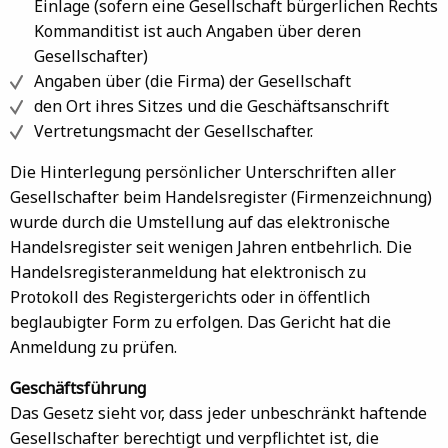
Einlage (sofern eine Gesellschaft bürgerlichen Rechts
Kommanditist ist auch Angaben über deren
Gesellschafter)
Angaben über (die Firma) der Gesellschaft
den Ort ihres Sitzes und die Geschäftsanschrift
Vertretungsmacht der Gesellschafter.
Die Hinterlegung persönlicher Unterschriften aller
Gesellschafter beim Handelsregister (Firmenzeichnung)
wurde durch die Umstellung auf das elektronische
Handelsregister seit wenigen Jahren entbehrlich. Die
Handelsregisteranmeldung hat elektronisch zu
Protokoll des Registergerichts oder in öffentlich
beglaubigter Form zu erfolgen. Das Gericht hat die
Anmeldung zu prüfen.
Geschäftsführung
Das Gesetz sieht vor, dass jeder unbeschränkt haftende
Gesellschafter berechtigt und verpflichtet ist, die