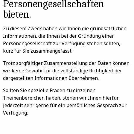
Personengesellschaften
bieten.
Zu diesem Zweck haben wir Ihnen die grundsätzlichen
Informationen, die Ihnen bei der Gründung einer
Personengesellschaft zur Verfügung stehen sollten,
kurz für Sie zusammengefasst.
Trotz sorgfältiger Zusammenstellung der Daten können
wir keine Gewähr für die vollständige Richtigkeit der
dargestellten Informationen übernehmen.
Sollten Sie spezielle Fragen zu einzelnen
Themenbereichen haben, stehen wir Ihnen hierfür
jederzeit sehr gerne für ein persönliches Gespräch zur
Verfügung.