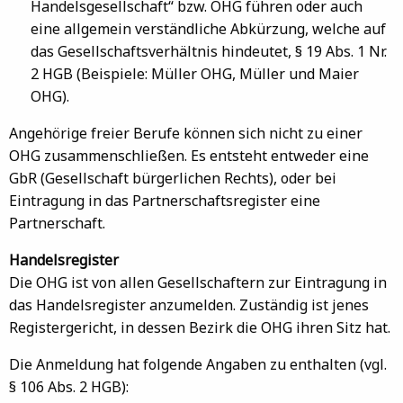
Handelsgesellschaft“ bzw. OHG führen oder auch
eine allgemein verständliche Abkürzung, welche auf
das Gesellschaftsverhältnis hindeutet, § 19 Abs. 1 Nr.
2 HGB (Beispiele: Müller OHG, Müller und Maier
OHG).
Angehörige freier Berufe können sich nicht zu einer
OHG zusammenschließen. Es entsteht entweder eine
GbR (Gesellschaft bürgerlichen Rechts), oder bei
Eintragung in das Partnerschaftsregister eine
Partnerschaft.
Handelsregister
Die OHG ist von allen Gesellschaftern zur Eintragung in
das Handelsregister anzumelden. Zuständig ist jenes
Registergericht, in dessen Bezirk die OHG ihren Sitz hat.
Die Anmeldung hat folgende Angaben zu enthalten (vgl.
§ 106 Abs. 2 HGB):