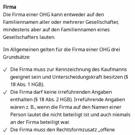
Firma
Die Firma einer OHG kann entweder auf den
Familiennamen aller oder mehrerer Gesellschafter,
mindestens aber auf den Familiennamen eines
Gesellschafters lauten.
Im Allgemeinen gelten für die Firma einer OHG drei
Grundsätze:
Die Firma muss zur Kennzeichnung des Kaufmanns
geeignet sein und Unterscheidungskraft besitzen (§
18 Abs. 1 HGB).
Die Firma darf keine irreführenden Angaben
enthalten (§ 18 Abs. 2 HGB). Irreführende Angaben
wären z. B., wenn die Firma auf den Namen einer
Person lautet die nicht beteiligt ist und auch niemals
an der Firma beteiligt war.
Die Firma muss den Rechtsformzusatz „offene