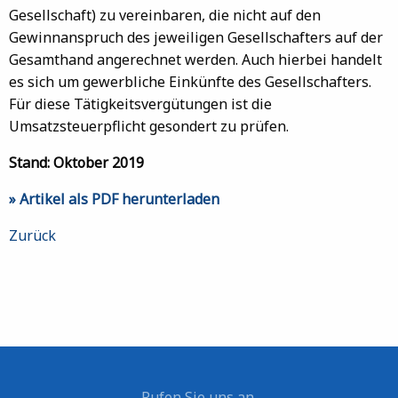
Gesellschaft) zu vereinbaren, die nicht auf den
Gewinnanspruch des jeweiligen Gesellschafters auf der
Gesamthand angerechnet werden. Auch hierbei handelt
es sich um gewerbliche Einkünfte des Gesellschafters.
Für diese Tätigkeitsvergütungen ist die
Umsatzsteuerpflicht gesondert zu prüfen.
Stand: Oktober 2019
» Artikel als PDF herunterladen
Zurück
Rufen Sie uns an.