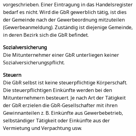
vorgeschrieben. Einer Eintragung in das Handelsregister
bedarf es nicht. Wird die GbR gewerblich tätig, ist dies
der Gemeinde nach der Gewerbeordnung mitzuteilen
(Gewerbeanmeldung). Zuständig ist diejenige Gemeinde,
in deren Bezirk sich die GbR befindet.
Sozialversicherung
Die Mitunternehmer einer GbR unterliegen keiner
Sozialversicherungspflicht.
Steuern
Die GbR selbst ist keine steuerpflichtige Körperschaft.
Die steuerpflichtigen Einkünfte werden bei den
Mitunternehmern besteuert. Je nach Art der Tätigkeit
der GbR erzielen die GbR-Gesellschafter mit ihren
Gewinnanteilen z. B. Einkünfte aus Gewerbebetrieb,
selbständiger Tätigkeit oder Einkünfte aus der
Vermietung und Verpachtung usw.