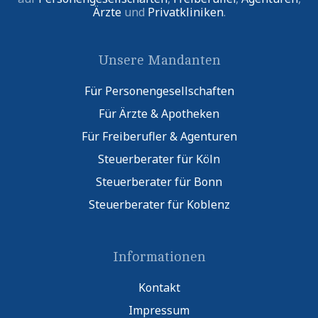
Ärzte
und
Privatkliniken
.
Unsere Mandanten
Für Personengesellschaften
Für Ärzte & Apotheken
Für Freiberufler & Agenturen
Steuerberater für Köln
Steuerberater für Bonn
Steuerberater für Koblenz
Informationen
Kontakt
Impressum