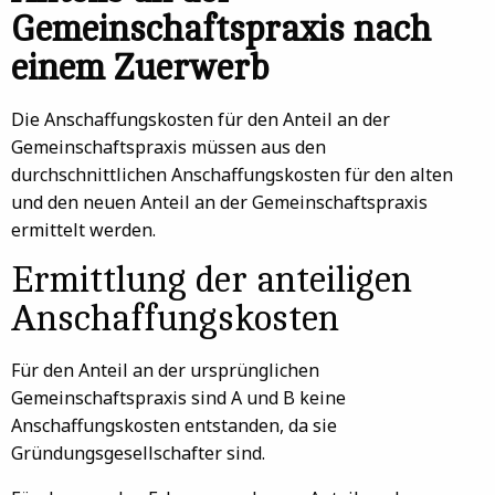
Gemeinschaftspraxis nach
einem Zuerwerb
Die Anschaffungskosten für den Anteil an der
Gemeinschaftspraxis müssen aus den
durchschnittlichen Anschaffungskosten für den alten
und den neuen Anteil an der Gemeinschaftspraxis
ermittelt werden.
Ermittlung der anteiligen
Anschaffungskosten
Für den Anteil an der ursprünglichen
Gemeinschaftspraxis sind A und B keine
Anschaffungskosten entstanden, da sie
Gründungsgesellschafter sind.