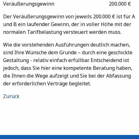
Veräußerungsgewinn 200.000 €
Der Veräußerungsgewinn von jeweils 200.000 € ist für A
und B ein laufender Gewinn, der in voller Höhe mit der
normalen Tarifbelastung versteuert werden muss.
Wie die vorstehenden Ausführungen deutlich machen,
sind Ihre Wünsche dem Grunde – durch eine geschickte
Gestaltung - relativ einfach erfüllbar. Entscheidend ist
jedoch, dass Sie hier eine kompetente Beratung haben,
die Ihnen die Wege aufzeigt und Sie bei der Abfassung
der erforderlichen Verträge begleitet.
Zurück