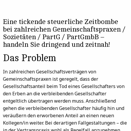
Eine tickende steuerliche Zeitbombe
bei zahlreichen Gemeinschaftspraxen /
Sozietäten / PartG / PartGmbB –
handeln Sie dringend und zeitnah!
Das Problem
In zahlreichen Gesellschaftsverträgen von
Gemeinschaftspraxen ist geregelt, dass der
Gesellschaftsanteil beim Tod eines Gesellschafters von
den Erben an die verbleibenden Gesellschafter
entgeltlich übertragen werden muss. Anschließend
gehen die verbleibenden Gesellschafter häufig hin und
veräußern den erworbenen Anteil an einen neuen
Kollegen/in weiter. Bei derartigen Fallgestaltungen – die
in der Vertragspraxis wohl als Regelfall anzunehmen