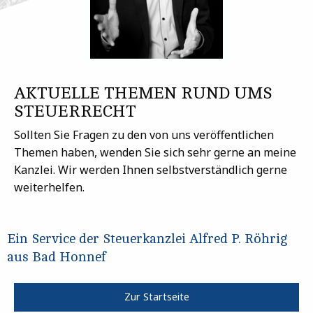
AKTUELLE THEMEN RUND UMS
STEUERRECHT
Sollten Sie Fragen zu den von uns veröffentlichen
Themen haben, wenden Sie sich sehr gerne an meine
Kanzlei. Wir werden Ihnen selbstverständlich gerne
weiterhelfen.
Ein Service der Steuerkanzlei Alfred P. Röhrig
aus Bad Honnef
Zur Startseite