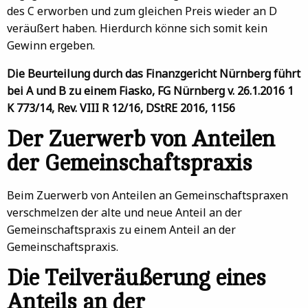
des C erworben und zum gleichen Preis wieder an D
veräußert haben. Hierdurch könne sich somit kein
Gewinn ergeben.
Die Beurteilung durch das Finanzgericht Nürnberg führt
bei A und B zu einem Fiasko, FG Nürnberg v. 26.1.2016 1
K 773/14, Rev. VIII R 12/16, DStRE 2016, 1156
Der Zuerwerb von
Anteilen
der Gemeinschaftspraxis
Beim Zuerwerb von Anteilen an Gemeinschaftspraxen
verschmelzen der alte und neue Anteil an der
Gemeinschaftspraxis zu einem Anteil an der
Gemeinschaftspraxis.
Die Teilveräußerung eines
Anteils an der