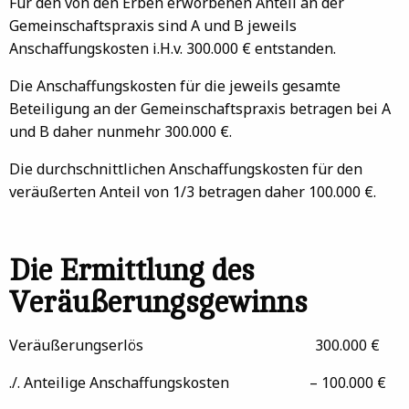
Für den von den Erben erworbenen Anteil an der
Gemeinschaftspraxis sind A und B jeweils
Anschaffungskosten i.H.v. 300.000 € entstanden.
Die Anschaffungskosten für die jeweils gesamte
Beteiligung an der Gemeinschaftspraxis betragen bei A
und B daher nunmehr 300.000 €.
Die durchschnittlichen Anschaffungskosten für den
veräußerten Anteil von 1/3 betragen daher 100.000 €.
Die Ermittlung des
Veräußerungsgewinns
Veräußerungserlös 300.000 €
./. Anteilige Anschaffungskosten – 100.000 €