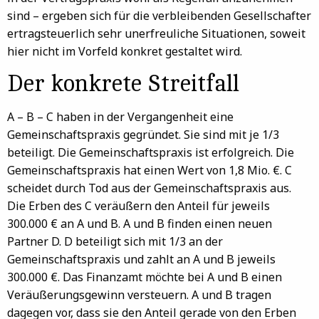
sind – ergeben sich für die verbleibenden Gesellschafter
ertragsteuerlich sehr unerfreuliche Situationen, soweit
hier nicht im Vorfeld konkret gestaltet wird.
Der konkrete Streitfall
A – B – C haben in der Vergangenheit eine
Gemeinschaftspraxis gegründet. Sie sind mit je 1/3
beteiligt. Die Gemeinschaftspraxis ist erfolgreich. Die
Gemeinschaftspraxis hat einen Wert von 1,8 Mio. €. C
scheidet durch Tod aus der Gemeinschaftspraxis aus.
Die Erben des C veräußern den Anteil für jeweils
300.000 € an A und B. A und B finden einen neuen
Partner D. D beteiligt sich mit 1/3 an der
Gemeinschaftspraxis und zahlt an A und B jeweils
300.000 €. Das Finanzamt möchte bei A und B einen
Veräußerungsgewinn versteuern. A und B tragen
dagegen vor, dass sie den Anteil gerade von den Erben